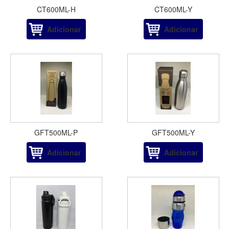
CT600ML-H
CT600ML-Y
Adicionar
Adicionar
GFT500ML-P
GFT500ML-Y
Adicionar
Adicionar