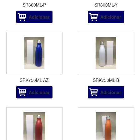
SR600ML-P
SR600ML-Y
Adicionar
Adicionar
SRK750ML-AZ
SRK750ML-B
Adicionar
Adicionar