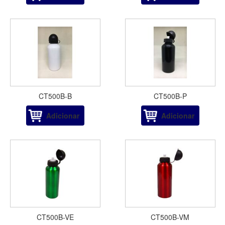
CT500B-B
CT500B-P
Adicionar
Adicionar
CT500B-VE
CT500B-VM