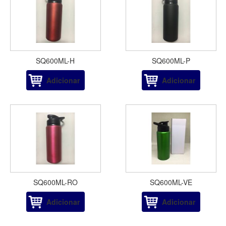
SQ600ML-H
SQ600ML-P
Adicionar
Adicionar
SQ600ML-RO
SQ600ML-VE
Adicionar
Adicionar