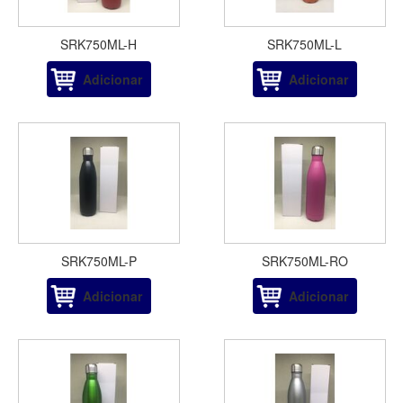
SRK750ML-H
SRK750ML-L
Adicionar
Adicionar
SRK750ML-P
SRK750ML-RO
Adicionar
Adicionar