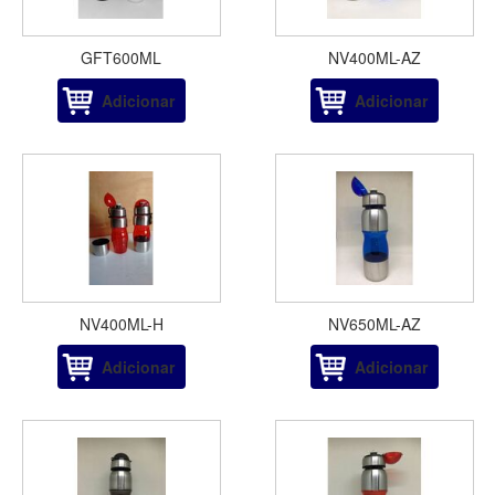
GFT600ML
NV400ML-AZ
Adicionar
Adicionar
NV400ML-H
NV650ML-AZ
Adicionar
Adicionar