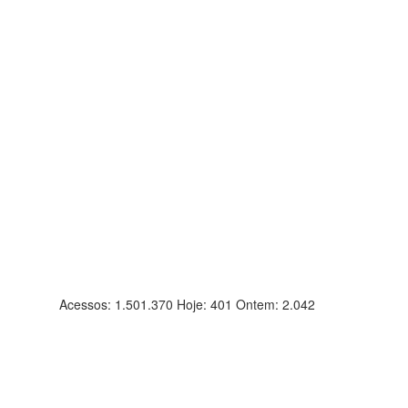
Acessos: 1.501.370 Hoje: 401 Ontem: 2.042