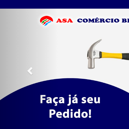
Previous