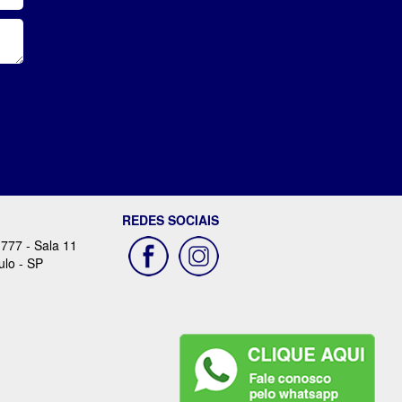
REDES SOCIAIS
 777 - Sala 11
ulo - SP