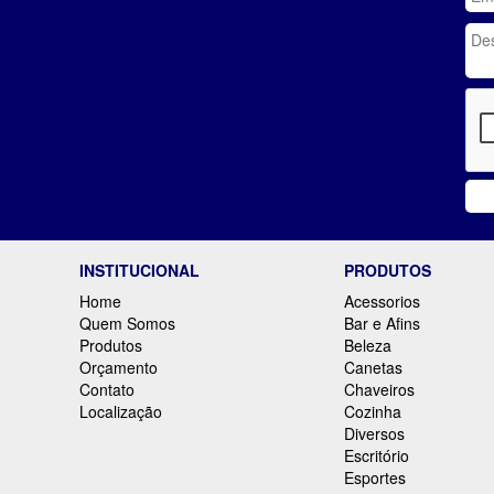
INSTITUCIONAL
PRODUTOS
Home
Acessorios
Quem Somos
Bar e Afins
Produtos
Beleza
Orçamento
Canetas
Contato
Chaveiros
Localização
Cozinha
Diversos
Escritório
Esportes