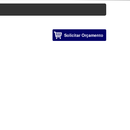
Solicitar Orçamento