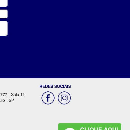
REDES SOCIAIS
 777 - Sala 11
ulo - SP