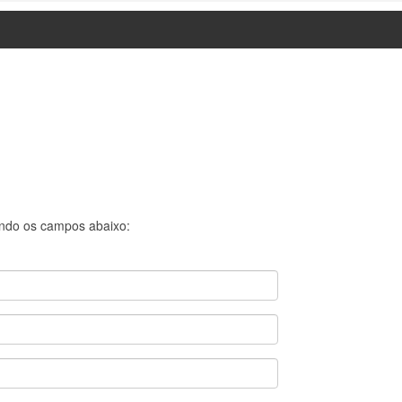
ndo os campos abaixo: