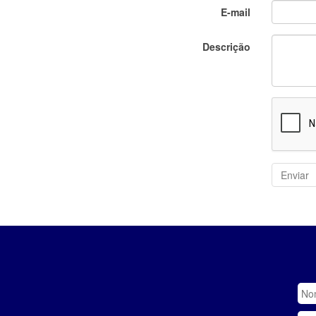
E-mail
Descrição