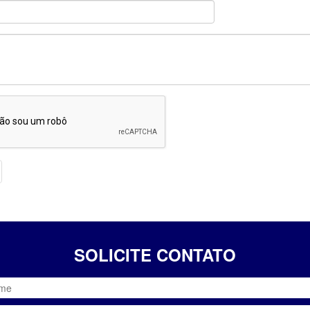
SOLICITE CONTATO