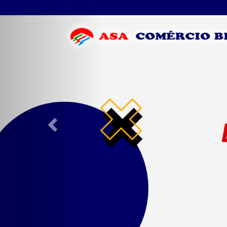
Previous