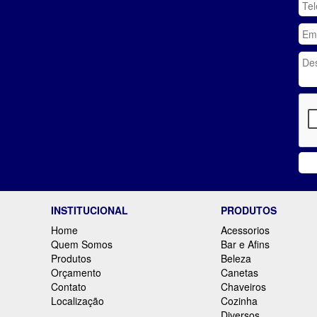
INSTITUCIONAL
PRODUTOS
Home
Acessorios
Quem Somos
Bar e Afins
Produtos
Beleza
Orçamento
Canetas
Contato
Chaveiros
Localização
Cozinha
Diversos