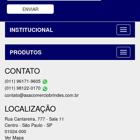
INSTITUCIONAL
PRODUTOS
CONTATO
(011) 96171-9605
(011) 98122-0170
contato@asacomerciobrindes.com.br
LOCALIZAÇÃO
Rua Cantareira, 777 - Sala 11
Centro - São Paulo - SP
01024-000
Ver Mapa