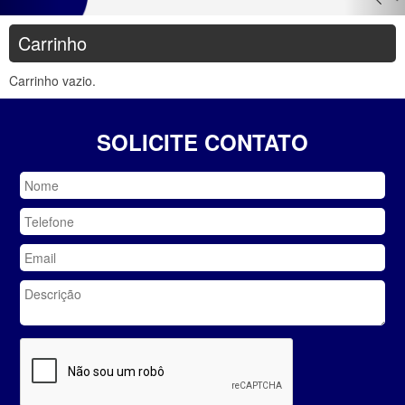
Carrinho
Carrinho vazio.
SOLICITE CONTATO