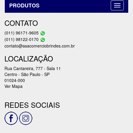
PRODUTOS
CONTATO
(011) 96171-9605
(011) 98122-0170
contato@asacomerciobrindes.com.br
LOCALIZAÇÃO
Rua Cantareira, 777 - Sala 11
Centro - São Paulo - SP
01024-000
Ver Mapa
REDES SOCIAIS