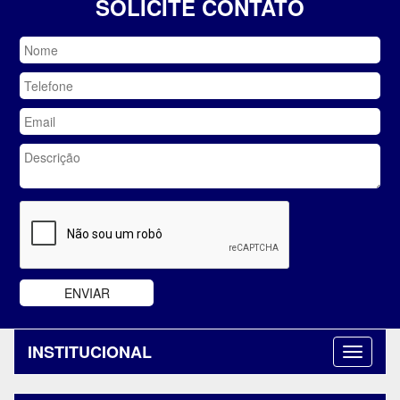
SOLICITE CONTATO
INSTITUCIONAL