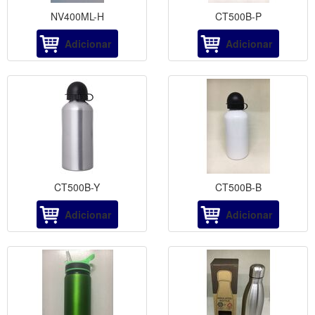
NV400ML-H
CT500B-P
Adicionar
Adicionar
CT500B-Y
CT500B-B
Adicionar
Adicionar