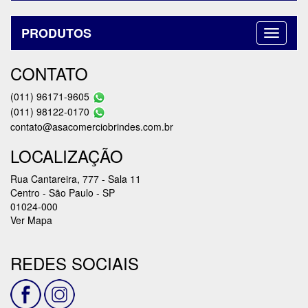
PRODUTOS
CONTATO
(011) 96171-9605
(011) 98122-0170
contato@asacomerciobrindes.com.br
LOCALIZAÇÃO
Rua Cantareira, 777 - Sala 11
Centro - São Paulo - SP
01024-000
Ver Mapa
REDES SOCIAIS