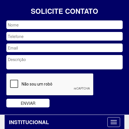
SOLICITE CONTATO
INSTITUCIONAL