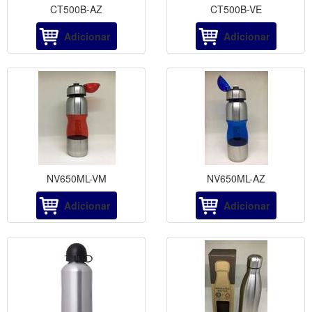
CT500B-AZ
CT500B-VE
Adicionar
Adicionar
NV650ML-VM
NV650ML-AZ
Adicionar
Adicionar