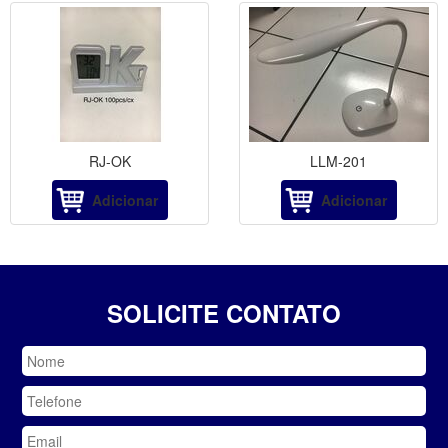
RJ-OK
LLM-201
Adicionar
Adicionar
SOLICITE CONTATO