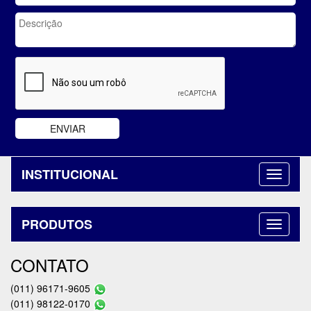
INSTITUCIONAL
PRODUTOS
CONTATO
(011) 96171-9605
(011) 98122-0170