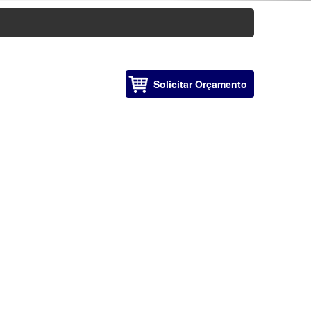
Solicitar Orçamento