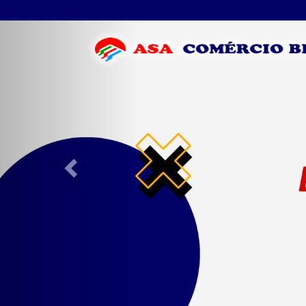
Previous