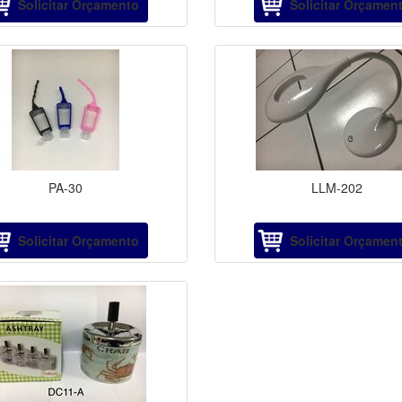
Solicitar Orçamento
Solicitar Orçamen
PA-30
LLM-202
Solicitar Orçamento
Solicitar Orçamen