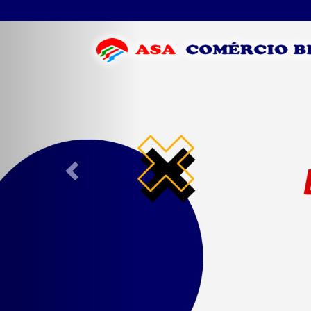
Previous