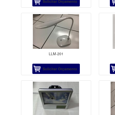
Solicitar Orçamento
LLM-201
Solicitar Orçamento