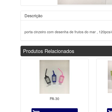
Descrição
porta cinzeiro com desenha de frutos do mar , 120pcs/
Produtos Relacionados
PA-30