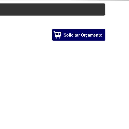
Solicitar Orçamento