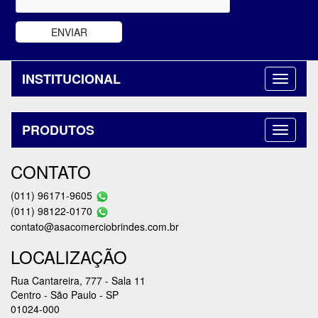
INSTITUCIONAL
PRODUTOS
CONTATO
(011) 96171-9605
(011) 98122-0170
contato@asacomerciobrindes.com.br
LOCALIZAÇÃO
Rua Cantareira, 777 - Sala 11
Centro - São Paulo - SP
01024-000