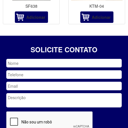
SF638
KTM-04
Adicionar
Adicionar
SOLICITE CONTATO