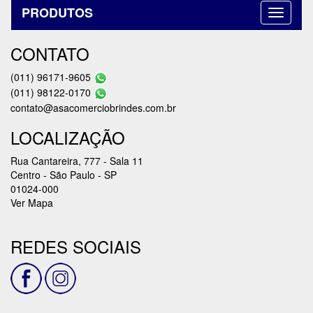
PRODUTOS
CONTATO
(011) 96171-9605
(011) 98122-0170
contato@asacomerciobrindes.com.br
LOCALIZAÇÃO
Rua Cantareira, 777 - Sala 11
Centro - São Paulo - SP
01024-000
Ver Mapa
REDES SOCIAIS