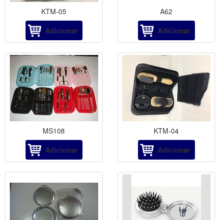
KTM-05
A62
Adicionar
Adicionar
MS108
KTM-04
Adicionar
Adicionar