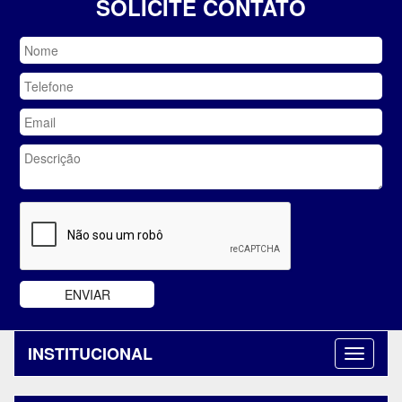
SOLICITE CONTATO
INSTITUCIONAL