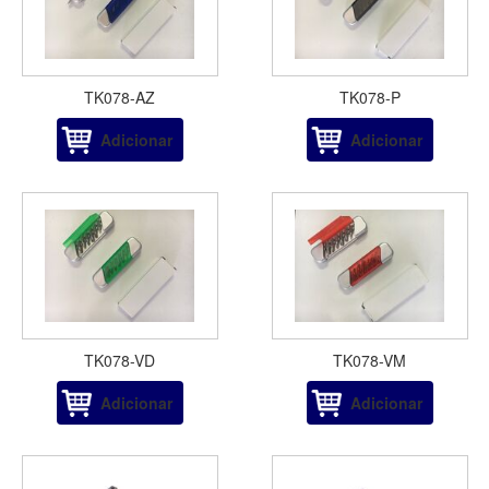
TK078-AZ
TK078-P
Adicionar
Adicionar
TK078-VD
TK078-VM
Adicionar
Adicionar