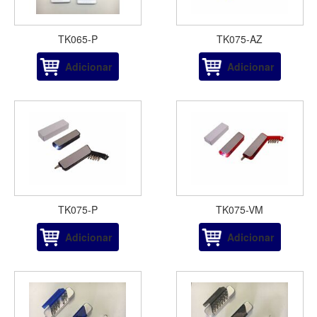
TK065-P
TK075-AZ
Adicionar
Adicionar
TK075-P
TK075-VM
Adicionar
Adicionar