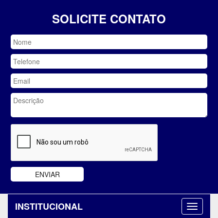
SOLICITE CONTATO
INSTITUCIONAL