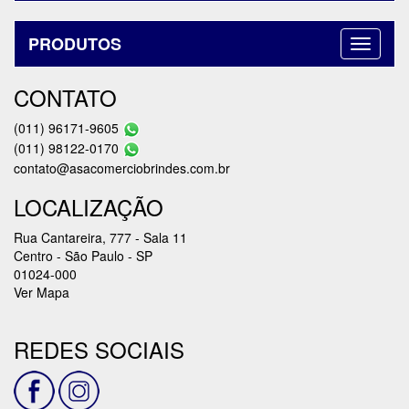
PRODUTOS
CONTATO
(011) 96171-9605
(011) 98122-0170
contato@asacomerciobrindes.com.br
LOCALIZAÇÃO
Rua Cantareira, 777 - Sala 11
Centro - São Paulo - SP
01024-000
Ver Mapa
REDES SOCIAIS