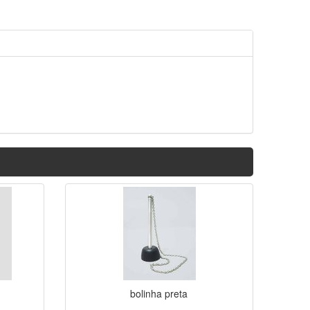
bolinha preta