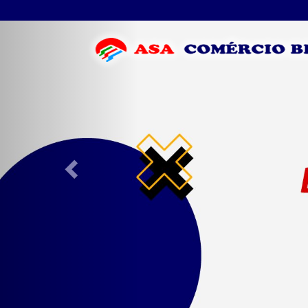
Previous