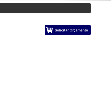
Solicitar Orçamento