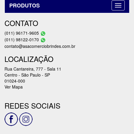
PRODUTOS
CONTATO
(011) 96171-9605
(011) 98122-0170
contato@asacomerciobrindes.com.br
LOCALIZAÇÃO
Rua Cantareira, 777 - Sala 11
Centro - São Paulo - SP
01024-000
Ver Mapa
REDES SOCIAIS