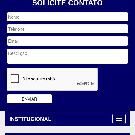
SOLICITE CONTATO
INSTITUCIONAL