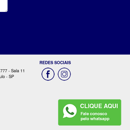
REDES SOCIAIS
 777 - Sala 11
ulo - SP