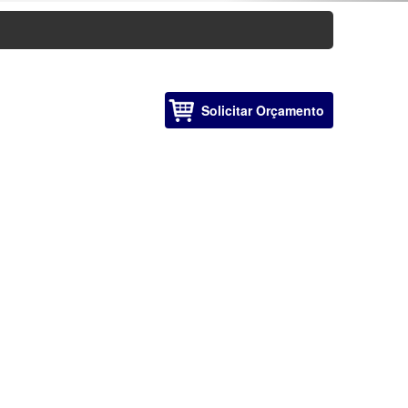
Solicitar Orçamento