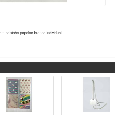
 caixinha papelao branco individual