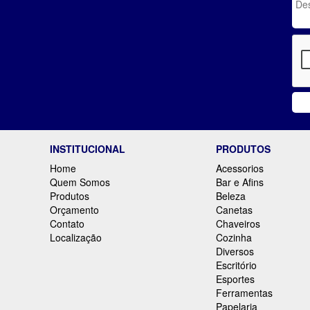
INSTITUCIONAL
PRODUTOS
Home
Acessorios
Quem Somos
Bar e Afins
Produtos
Beleza
Orçamento
Canetas
Contato
Chaveiros
Localização
Cozinha
Diversos
Escritório
Esportes
Ferramentas
Papelaria