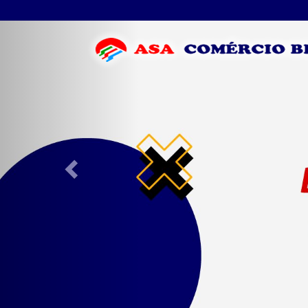
Previous