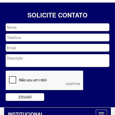
SOLICITE CONTATO
INSTITUCIONAL