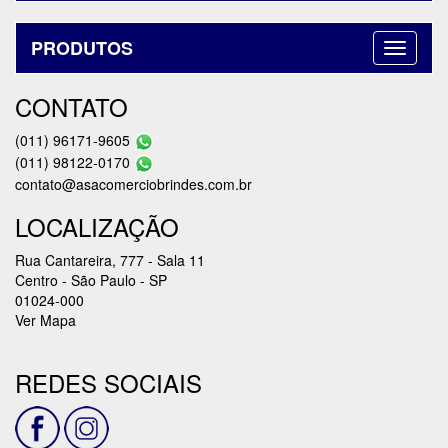
PRODUTOS
CONTATO
(011) 96171-9605
(011) 98122-0170
contato@asacomerciobrindes.com.br
LOCALIZAÇÃO
Rua Cantareira, 777 - Sala 11
Centro - São Paulo - SP
01024-000
Ver Mapa
REDES SOCIAIS