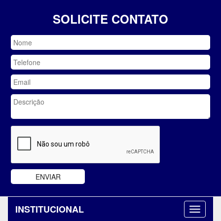
SOLICITE CONTATO
INSTITUCIONAL