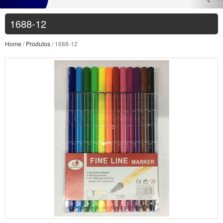
1688-12
Home
/
Produtos
/ 1688-12