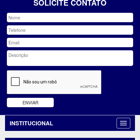
SOLICITE CONTATO
INSTITUCIONAL