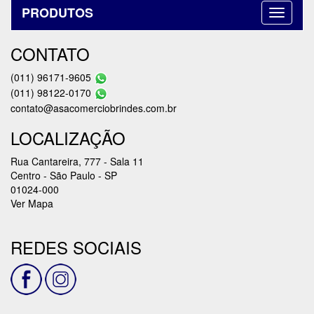
PRODUTOS
CONTATO
(011) 96171-9605
(011) 98122-0170
contato@asacomerciobrindes.com.br
LOCALIZAÇÃO
Rua Cantareira, 777 - Sala 11
Centro - São Paulo - SP
01024-000
Ver Mapa
REDES SOCIAIS