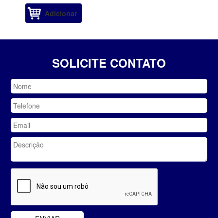
Adicionar
SOLICITE CONTATO