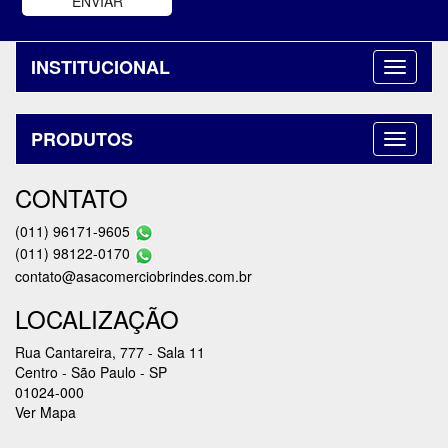
INSTITUCIONAL
PRODUTOS
CONTATO
(011) 96171-9605
(011) 98122-0170
contato@asacomerciobrindes.com.br
LOCALIZAÇÃO
Rua Cantareira, 777 - Sala 11
Centro - São Paulo - SP
01024-000
Ver Mapa